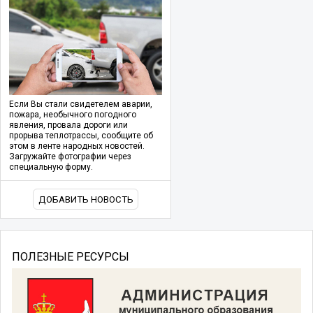
Если Вы стали свидетелем аварии,
пожара, необычного погодного
явления, провала дороги или
прорыва теплотрассы, сообщите об
этом в ленте народных новостей.
Загружайте фотографии через
специальную форму.
ДОБАВИТЬ НОВОСТЬ
ПОЛЕЗНЫЕ РЕСУРСЫ