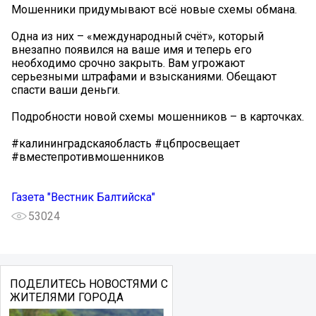
Мошенники придумывают всё новые схемы обмана.
Одна из них – «международный счёт», который
внезапно появился на ваше имя и теперь его
необходимо срочно закрыть. Вам угрожают
серьезными штрафами и взысканиями. Обещают
спасти ваши деньги.
Подробности новой схемы мошенников – в карточках.
#калининградскаяобласть #цбпросвещает
#вместепротивмошенников
Газета "Вестник Балтийска"
53024
ПОДЕЛИТЕСЬ НОВОСТЯМИ С
ЖИТЕЛЯМИ ГОРОДА