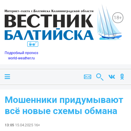
18+
Подробный прогноз
world-weather.ru
Мошенники придумывают
всё новые схемы обмана
13:05
15.04.2025 16+