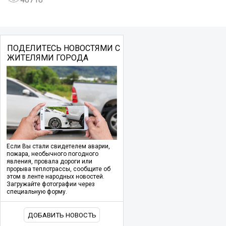
ПОДЕЛИТЕСЬ НОВОСТЯМИ С
ЖИТЕЛЯМИ ГОРОДА
Если Вы стали свидетелем аварии,
пожара, необычного погодного
явления, провала дороги или
прорыва теплотрассы, сообщите об
этом в ленте народных новостей.
Загружайте фотографии через
специальную форму.
ДОБАВИТЬ НОВОСТЬ