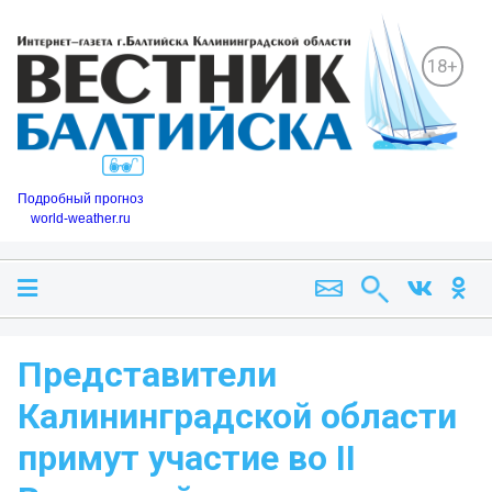
18+
Подробный прогноз
world-weather.ru
Представители
Калининградской области
примут участие во II