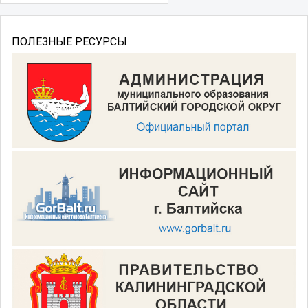
ПОЛЕЗНЫЕ РЕСУРСЫ