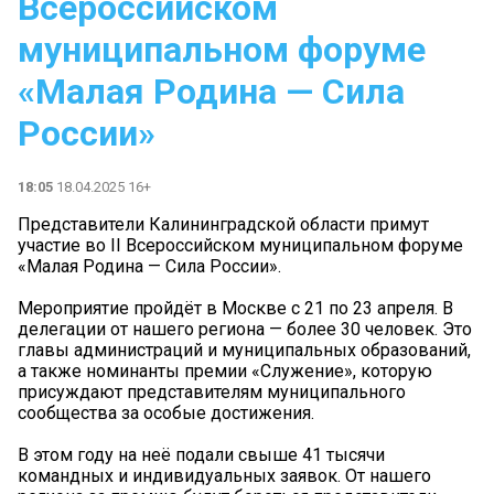
Всероссийском
муниципальном форуме
«Малая Родина — Сила
России»
18:05
18.04.2025 16+
Представители Калининградской области примут
участие во II Всероссийском муниципальном форуме
«Малая Родина — Сила России».
Мероприятие пройдёт в Москве с 21 по 23 апреля. В
делегации от нашего региона — более 30 человек. Это
главы администраций и муниципальных образований,
а также номинанты премии «Служение», которую
присуждают представителям муниципального
сообщества за особые достижения.
В этом году на неё подали свыше 41 тысячи
командных и индивидуальных заявок. От нашего