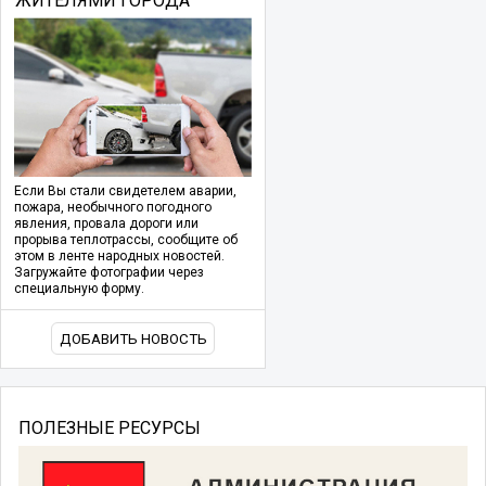
ЖИТЕЛЯМИ ГОРОДА
Если Вы стали свидетелем аварии,
пожара, необычного погодного
явления, провала дороги или
прорыва теплотрассы, сообщите об
этом в ленте народных новостей.
Загружайте фотографии через
специальную форму.
ДОБАВИТЬ НОВОСТЬ
ПОЛЕЗНЫЕ РЕСУРСЫ