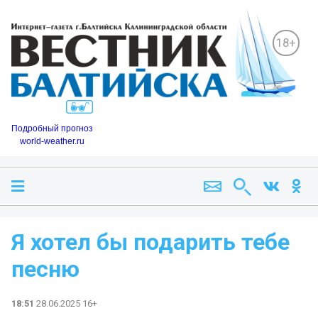
18+
Подробный прогноз
world-weather.ru
Я хотел бы подарить тебе
песню
18:51
28.06.2025 16+