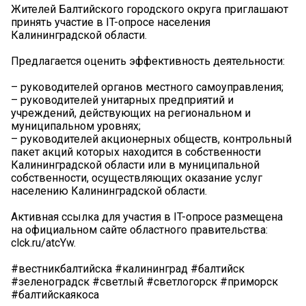
Жителей Балтийского городского округа приглашают
принять участие в IT-опросе населения
Калининградской области.
Предлагается оценить эффективность деятельности:
– руководителей органов местного самоуправления;
– руководителей унитарных предприятий и
учреждений, действующих на региональном и
муниципальном уровнях;
– руководителей акционерных обществ, контрольный
пакет акций которых находится в собственности
Калининградской области или в муниципальной
собственности, осуществляющих оказание услуг
населению Калининградской области.
Активная ссылка для участия в IT-опросе размещена
на официальном сайте областного правительства:
clck.ru/atcYw.
#вестникбалтийска #калининград #балтийск
#зеленоградск #светлый #светлогорск #приморск
#балтийскаякоса