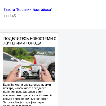
Газета "Вестник Балтийска"
145
ПОДЕЛИТЕСЬ НОВОСТЯМИ С
ЖИТЕЛЯМИ ГОРОДА
Если Вы стали свидетелем аварии,
пожара, необычного погодного
явления, провала дороги или
прорыва теплотрассы, сообщите об
этом в ленте народных новостей.
Загружайте фотографии через
специальную форму.