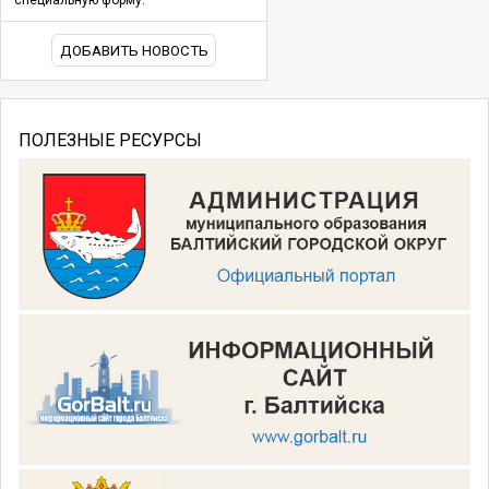
ДОБАВИТЬ НОВОСТЬ
ПОЛЕЗНЫЕ РЕСУРСЫ