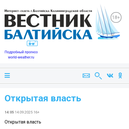
18+
Подробный прогноз
world-weather.ru
Открытая власть
14:05
14.09.2025 16+
Открытая власть