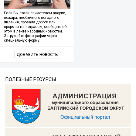
Если Вы стали свидетелем аварии,
пожара, необычного погодного
явления, провала дороги или
прорыва теплотрассы, сообщите об
этом в ленте народных новостей.
Загружайте фотографии через
специальную форму.
ДОБАВИТЬ НОВОСТЬ
ПОЛЕЗНЫЕ РЕСУРСЫ