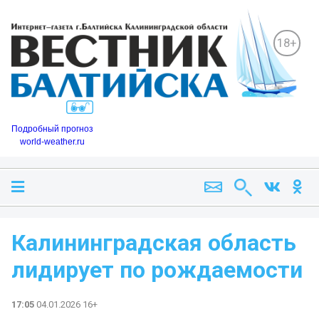
18+
Подробный прогноз
world-weather.ru
Калининградская область
лидирует по рождаемости
17:05
04.01.2026 16+