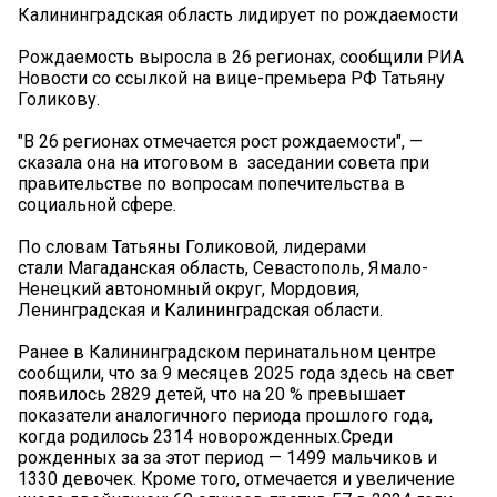
Калининградская область лидирует по рождаемости
Рождаемость выросла в 26 регионах, сообщили РИА
Новости со ссылкой на вице-премьера РФ Татьяну
Голикову.
"В 26 регионах отмечается рост рождаемости", —
сказала она на итоговом в заседании совета при
правительстве по вопросам попечительства в
социальной сфере.
По словам Татьяны Голиковой, лидерами
стали Магаданская область, Севастополь, Ямало-
Ненецкий автономный округ, Мордовия,
Ленинградская и Калининградская области.
Ранее в Калининградском перинатальном центре
сообщили, что за 9 месяцев 2025 года здесь на свет
появилось 2829 детей, что на 20 % превышает
показатели аналогичного периода прошлого года,
когда родилось 2314 новорожденных.Среди
рожденных за за этот период — 1499 мальчиков и
1330 девочек. Кроме того, отмечается и увеличение