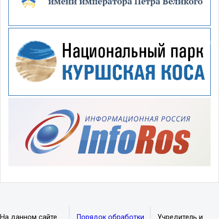
На данном сайте
Порядок обработки
Учредитель и