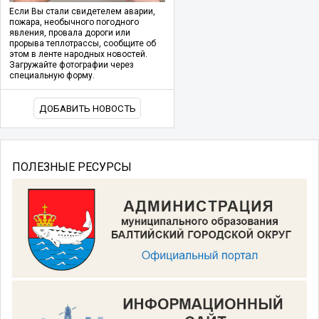
Если Вы стали свидетелем аварии,
пожара, необычного погодного
явления, провала дороги или
прорыва теплотрассы, сообщите об
этом в ленте народных новостей.
Загружайте фотографии через
специальную форму.
ДОБАВИТЬ НОВОСТЬ
ПОЛЕЗНЫЕ РЕСУРСЫ