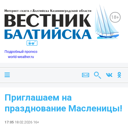
18+
Подробный прогноз
world-weather.ru
Приглашаем на
празднование Масленицы!
17:05
18.02.2026 16+