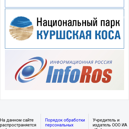
На данном сайте
Порядок обработки
Учредитель и
распространяется
персональных
издатель ООО ИА