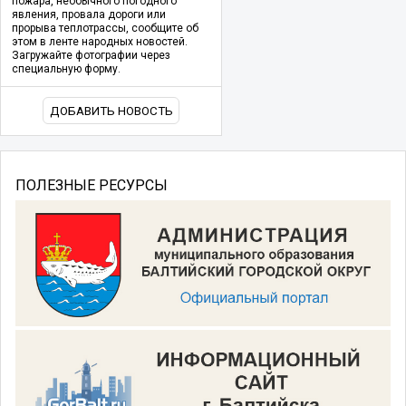
пожара, необычного погодного
явления, провала дороги или
прорыва теплотрассы, сообщите об
этом в ленте народных новостей.
Загружайте фотографии через
специальную форму.
ДОБАВИТЬ НОВОСТЬ
ПОЛЕЗНЫЕ РЕСУРСЫ