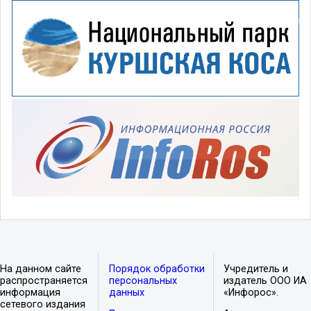
На данном сайте
Порядок обработки
Учредитель и
распространяется
персональных
издатель ООО ИА
информация
данных
«Инфорос».
сетевого издания