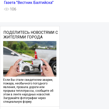
Газета "Вестник Балтийска"
106
ПОДЕЛИТЕСЬ НОВОСТЯМИ С
ЖИТЕЛЯМИ ГОРОДА
Если Вы стали свидетелем аварии,
пожара, необычного погодного
явления, провала дороги или
прорыва теплотрассы, сообщите об
этом в ленте народных новостей.
Загружайте фотографии через
специальную форму.