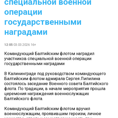
специальной военной
операции
государственными
наградами
12:05
03.03.2026 16+
Командующий Балтийским флотом наградил
участников специальной военной операции
государственными наградами
В Калининграде под руководством командующего
Балтийским флотом адмирала Сергея Липилина
состоялось заседание Военного совета Балтийского
флота. По традиции, в начале мероприятия прошла
церемония награждения военнослужащих
Балтийского флота.
Командующий Балтийским флотом вручил
военнослужащим, проявившим героизм, личное