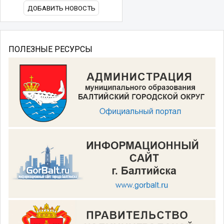
ДОБАВИТЬ НОВОСТЬ
ПОЛЕЗНЫЕ РЕСУРСЫ