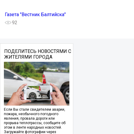
Газета "Вестник Балтийска"
92
ПОДЕЛИТЕСЬ НОВОСТЯМИ С
ЖИТЕЛЯМИ ГОРОДА
Если Вы стали свидетелем аварии,
пожара, необычного погодного
явления, провала дороги или
прорыва теплотрассы, сообщите об
этом в ленте народных новостей.
Загружайте фотографии через