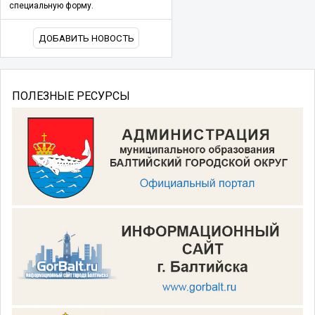
специальную форму.
ДОБАВИТЬ НОВОСТЬ
ПОЛЕЗНЫЕ РЕСУРСЫ