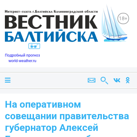
18+
Подробный прогноз
world-weather.ru
На оперативном
совещании правительства
губернатор Алексей