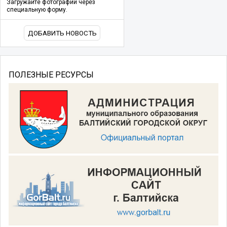
Загружайте фотографии через
специальную форму.
ДОБАВИТЬ НОВОСТЬ
ПОЛЕЗНЫЕ РЕСУРСЫ