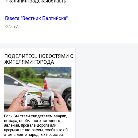
#калининградскаяобласть
Газета "Вестник Балтийска"
57
ПОДЕЛИТЕСЬ НОВОСТЯМИ С
ЖИТЕЛЯМИ ГОРОДА
Если Вы стали свидетелем аварии,
пожара, необычного погодного
явления, провала дороги или
прорыва теплотрассы, сообщите об
этом в ленте народных новостей.