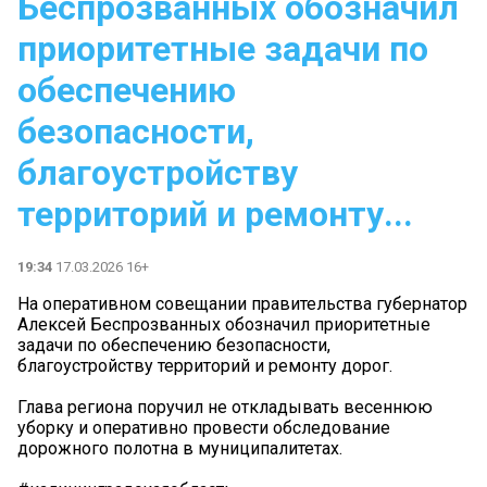
Беспрозванных обозначил
приоритетные задачи по
обеспечению
безопасности,
благоустройству
территорий и ремонту...
19:34
17.03.2026 16+
На оперативном совещании правительства губернатор
Алексей Беспрозванных обозначил приоритетные
задачи по обеспечению безопасности,
благоустройству территорий и ремонту дорог.
Глава региона поручил не откладывать весеннюю
уборку и оперативно провести обследование
дорожного полотна в муниципалитетах.