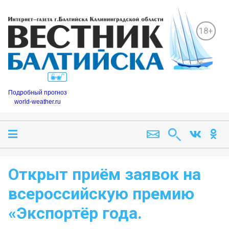
18+
Подробный прогноз
world-weather.ru
Открыт приём заявок на
всероссийскую премию
«Экспортёр года.