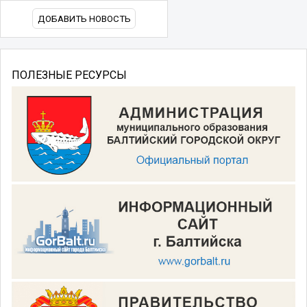
ДОБАВИТЬ НОВОСТЬ
ПОЛЕЗНЫЕ РЕСУРСЫ