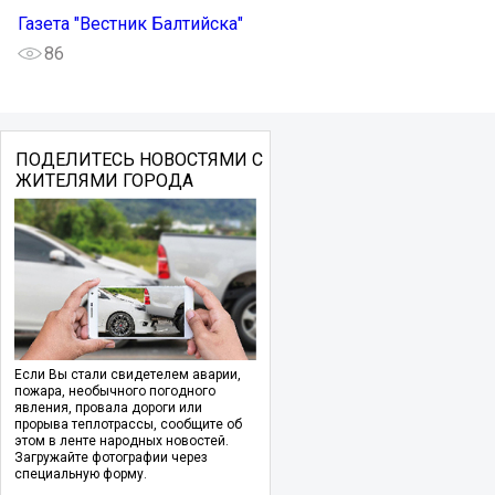
Газета "Вестник Балтийска"
86
ПОДЕЛИТЕСЬ НОВОСТЯМИ С
ЖИТЕЛЯМИ ГОРОДА
Если Вы стали свидетелем аварии,
пожара, необычного погодного
явления, провала дороги или
прорыва теплотрассы, сообщите об
этом в ленте народных новостей.
Загружайте фотографии через
специальную форму.