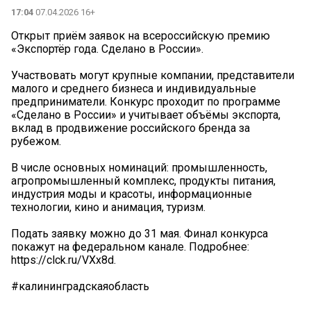
17:04
07.04.2026 16+
Открыт приём заявок на всероссийскую премию
«Экспортёр года. Сделано в России».
Участвовать могут крупные компании, представители
малого и среднего бизнеса и индивидуальные
предприниматели. Конкурс проходит по программе
«Сделано в России» и учитывает объёмы экспорта,
вклад в продвижение российского бренда за
рубежом.
В числе основных номинаций: промышленность,
агропромышленный комплекс, продукты питания,
индустрия моды и красоты, информационные
технологии, кино и анимация, туризм.
Подать заявку можно до 31 мая. Финал конкурса
покажут на федеральном канале. Подробнее:
https://clck.ru/VXx8d.
#калининградскаяобласть