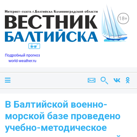
18+
Подробный прогноз
world-weather.ru
В Балтийской военно-
морской базе проведено
учебно-методическое