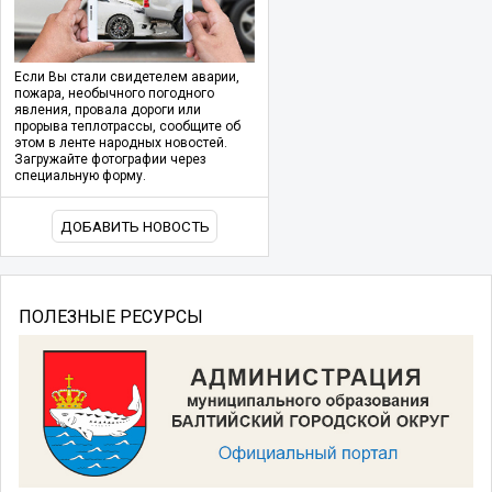
Если Вы стали свидетелем аварии,
пожара, необычного погодного
явления, провала дороги или
прорыва теплотрассы, сообщите об
этом в ленте народных новостей.
Загружайте фотографии через
специальную форму.
ДОБАВИТЬ НОВОСТЬ
ПОЛЕЗНЫЕ РЕСУРСЫ