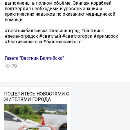
выполнены в полном объёме. Экипаж кораблей
подтвердил необходимый уровень знаний и
практических навыков по оказанию медицинской
помощи.
#вестникбалтийска #калининград #балтийск
#зеленоградск #светлый #светлогорск #приморск
#балтийскаякоса #балтийскийфлот
Газета "Вестник Балтийска"
70
ПОДЕЛИТЕСЬ НОВОСТЯМИ С
ЖИТЕЛЯМИ ГОРОДА