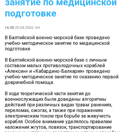
занятие по медицинской
подготовке
16:05
20.04.2026 16+
В Балтийской военно-морской базе проведено
учебно-методическое занятие по медицинской
подготовке
В Балтийской военно-морской базе с личным
составом малых противолодочных кораблей
«Алексин» и «Кабардино-Балкария» проведено
учебно-методическое занятие по оказанию первой
доврачебной помощи.
В ходе теоретической части занятия до
военнослужащих были доведены алгоритмы
действий при различных видах травм: ранениях,
переломах, ожогах, а также при поражениях
электрическим током при борьбе за живучесть
корабля. Особое внимание уделялось правилам
наложения жгутов, повязок, транспортирование