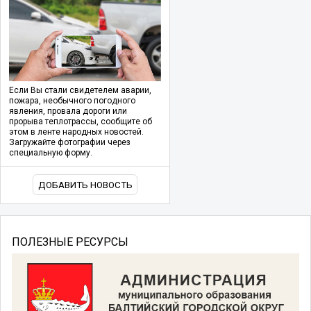
Если Вы стали свидетелем аварии,
пожара, необычного погодного
явления, провала дороги или
прорыва теплотрассы, сообщите об
этом в ленте народных новостей.
Загружайте фотографии через
специальную форму.
ДОБАВИТЬ НОВОСТЬ
ПОЛЕЗНЫЕ РЕСУРСЫ