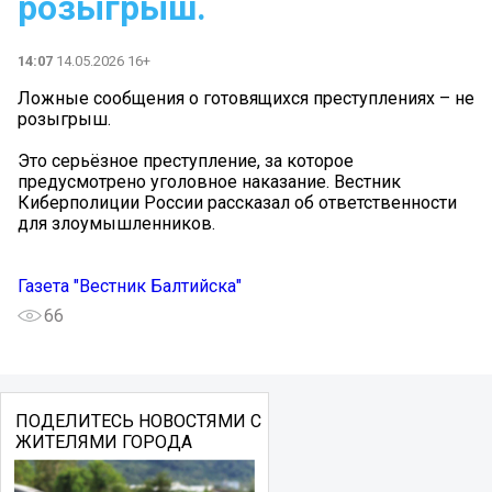
розыгрыш.
14:07
14.05.2026 16+
Ложные сообщения о готовящихся преступлениях – не
розыгрыш.
Это серьёзное преступление, за которое
предусмотрено уголовное наказание. Вестник
Киберполиции России рассказал об ответственности
для злоумышленников.
Газета "Вестник Балтийска"
66
ПОДЕЛИТЕСЬ НОВОСТЯМИ С
ЖИТЕЛЯМИ ГОРОДА