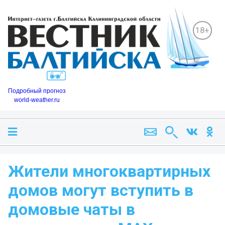
18+
Подробный прогноз
world-weather.ru
Жители многоквартирных
домов могут вступить в
домовые чаты в