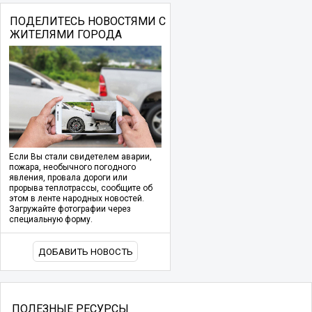
ПОДЕЛИТЕСЬ НОВОСТЯМИ С
ЖИТЕЛЯМИ ГОРОДА
Если Вы стали свидетелем аварии,
пожара, необычного погодного
явления, провала дороги или
прорыва теплотрассы, сообщите об
этом в ленте народных новостей.
Загружайте фотографии через
специальную форму.
ДОБАВИТЬ НОВОСТЬ
ПОЛЕЗНЫЕ РЕСУРСЫ