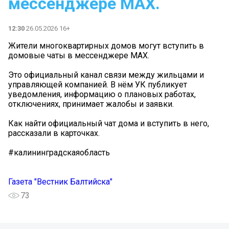
мессенджере MAX.
12:30
26.05.2026 16+
Жители многоквартирных домов могут вступить в
домовые чаты в мессенджере MAX.
Это официальный канал связи между жильцами и
управляющей компанией. В нём УК публикует
уведомления, информацию о плановых работах,
отключениях, принимает жалобы и заявки.
Как найти официальный чат дома и вступить в него,
рассказали в карточках.
#калининградскаяобласть
Газета "Вестник Балтийска"
73