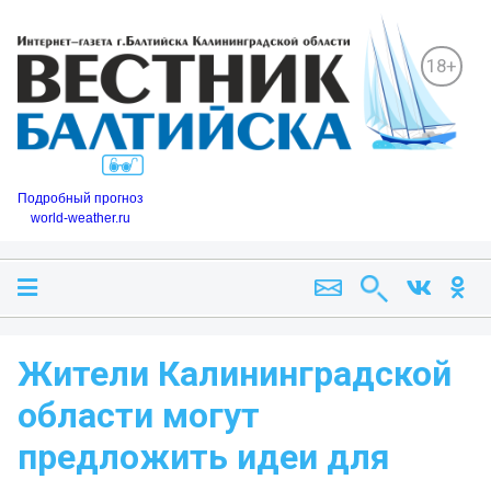
18+
Подробный прогноз
world-weather.ru
Жители Калининградской
области могут
предложить идеи для