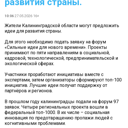
развития страны.
10:06
27.05.2026 16+
Жители Калининградской области могут предложить
идеи для развития страны.
Для этого необходимо подать заявку на форум
«Сильные идеи для нового времени». Проекты
принимают по пяти направлениям в социальной,
кадровой, технологической, предпринимательской и
экологической сферах.
Участники проработают инициативы вместе с
экспертами, затем организаторы сформируют топ-100
инициатив. Лучшие идеи получат поддержку от
партнёров и регионов.
В прошлом году калининградцы подали на форум 97
заявок. Четыре региональных проекта вошли в
федеральный топ-1000. В их числе – социальная
инновация по предотвращению пропажи людей с
когнитивными проблемами.