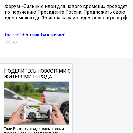
Форум «Сильные идеи для нового времени» проводят
по поручению Президента России. Предложить свою
идею можно до 15 июня на сайте идея.росконгресс.рф.
Газета "Вестник Балтийска"
77
ПОДЕЛИТЕСЬ НОВОСТЯМИ С
ЖИТЕЛЯМИ ГОРОДА
Если Вы стали свидетелем аварии,