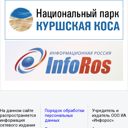
На данном сайте
Порядок обработки
Учредитель и
распространяется
персональных
издатель ООО ИА
информация
данных
«Инфорос».
сетевого издания