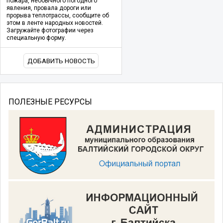
пожара, необычного погодного
явления, провала дороги или
прорыва теплотрассы, сообщите об
этом в ленте народных новостей.
Загружайте фотографии через
специальную форму.
ДОБАВИТЬ НОВОСТЬ
ПОЛЕЗНЫЕ РЕСУРСЫ