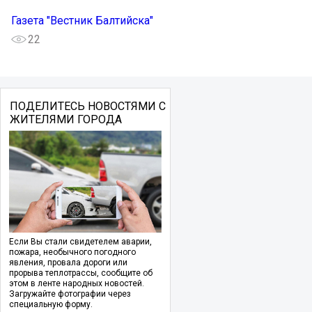
Газета "Вестник Балтийска"
22
ПОДЕЛИТЕСЬ НОВОСТЯМИ С
ЖИТЕЛЯМИ ГОРОДА
Если Вы стали свидетелем аварии,
пожара, необычного погодного
явления, провала дороги или
прорыва теплотрассы, сообщите об
этом в ленте народных новостей.
Загружайте фотографии через
специальную форму.