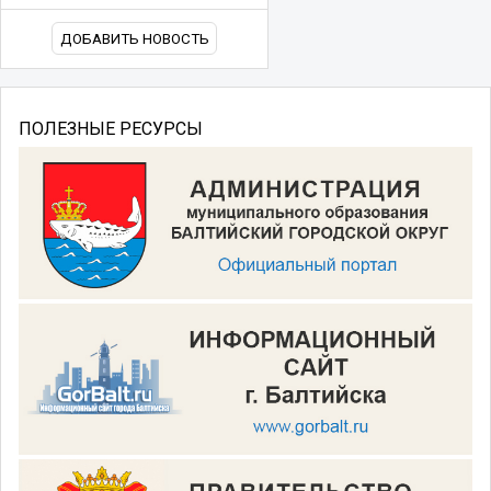
ДОБАВИТЬ НОВОСТЬ
ПОЛЕЗНЫЕ РЕСУРСЫ