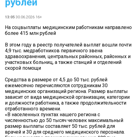
рублей
13:05
30.06.2026 16+
На соцвыплаты медицинским работникам направлено
более 415 млн рублей
В этом году в реестр получателей выплат вошли почти
4,9 тыс. медработников первичного звена
здравоохранения, центральных районных, районных и
участковых больниц, а также станций и отделений
скорой помощи
Средства в размере от 4,5 до 50 тыс. рублей
ежемесячно перечисляются сотрудникам 30
медицинских организаций региона. Размер выплаты
зависит от вида медицинской организации, категории
и должности работника, а также продолжительности
отработанного времени.
«В населенных пунктах нашего региона с
численностью до 50 тысяч человек максимальный
размер выплаты составляет 50 тыс. рублей для
врачей и 30 для среднего медицинского персонала.