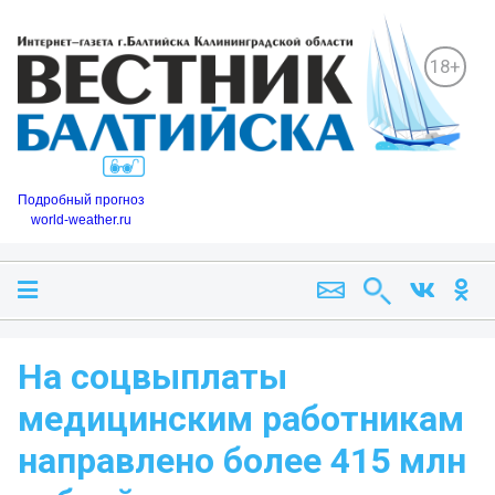
18+
Подробный прогноз
world-weather.ru
На соцвыплаты
медицинским работникам
направлено более 415 млн