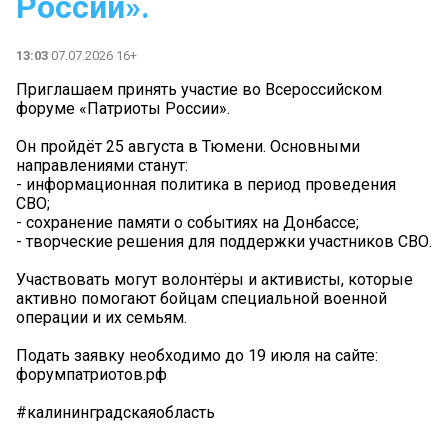
России».
13:03
07.07.2026 16+
Приглашаем принять участие во Всероссийском
форуме «Патриоты России».
Он пройдёт 25 августа в Тюмени. Основными
направлениями станут:
- информационная политика в период проведения
СВО;
- сохранение памяти о событиях на Донбассе;
- творческие решения для поддержки участников СВО.
Участвовать могут волонтёры и активисты, которые
активно помогают бойцам специальной военной
операции и их семьям.
Подать заявку необходимо до 19 июля на сайте:
форумпатриотов.рф
#калининградскаяобласть