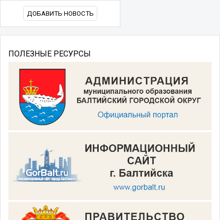
ДОБАВИТЬ НОВОСТЬ
ПОЛЕЗНЫЕ РЕСУРСЫ