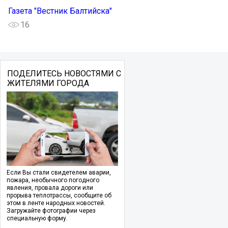
Газета "Вестник Балтийска"
16
ПОДЕЛИТЕСЬ НОВОСТЯМИ С
ЖИТЕЛЯМИ ГОРОДА
Если Вы стали свидетелем аварии,
пожара, необычного погодного
явления, провала дороги или
прорыва теплотрассы, сообщите об
этом в ленте народных новостей.
Загружайте фотографии через
специальную форму.