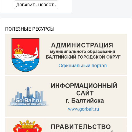
ДОБАВИТЬ НОВОСТЬ
ПОЛЕЗНЫЕ РЕСУРСЫ