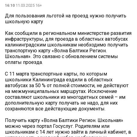
16:10
11.03.2025 16+
Для пользования льготой на проезд нужно получить
школьную карту
Как сообщили в региональном министерстве развития
инфраструктуры, для проезда в областных автобусах
калининградским школьникам необходимо получить
транспортную карту «Волна Балтики Регион.
Школьная». Это связано с обновлением системы
оплаты проезда.
С 11 марта транспортные карты, по которым
школьники Калининграда ездили в областных
автобусах за 50 % от полной стоимости, не действуют
на межмуниципальных маршрутах. Исключение
составляют школьники из многодетных семей – им
дополнительную карту получать не надо, для них
сохраняются все действующие документы.
Получить карту «Волна Балтики Регион. Школьная»
можно через портал Госуслуг. Родителям или
школьникам с 14 лет нужно зайти в личный кабинет, в