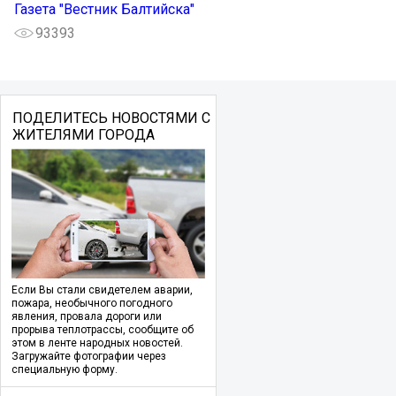
Газета "Вестник Балтийска"
93393
ПОДЕЛИТЕСЬ НОВОСТЯМИ С
ЖИТЕЛЯМИ ГОРОДА
Если Вы стали свидетелем аварии,
пожара, необычного погодного
явления, провала дороги или
прорыва теплотрассы, сообщите об
этом в ленте народных новостей.
Загружайте фотографии через
специальную форму.