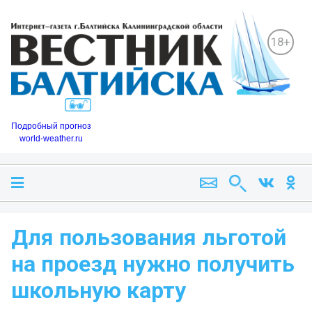
18+
Подробный прогноз
world-weather.ru
Для пользования льготой
на проезд нужно получить
школьную карту