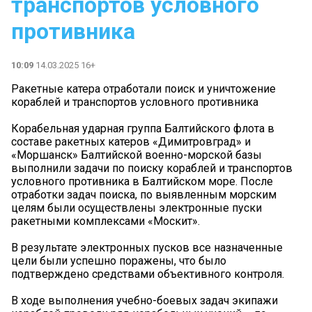
транспортов условного
противника
10:09
14.03.2025 16+
Ракетные катера отработали поиск и уничтожение
кораблей и транспортов условного противника
Корабельная ударная группа Балтийского флота в
составе ракетных катеров «Димитровград» и
«Моршанск» Балтийской военно-морской базы
выполнили задачи по поиску кораблей и транспортов
условного противника в Балтийском море. После
отработки задач поиска, по выявленным морским
целям были осуществлены электронные пуски
ракетными комплексами «Москит».
В результате электронных пусков все назначенные
цели были успешно поражены, что было
подтверждено средствами объективного контроля.
В ходе выполнения учебно-боевых задач экипажи