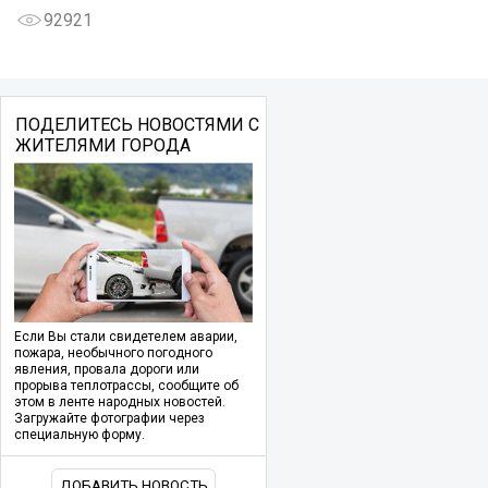
92921
ПОДЕЛИТЕСЬ НОВОСТЯМИ С
ЖИТЕЛЯМИ ГОРОДА
Если Вы стали свидетелем аварии,
пожара, необычного погодного
явления, провала дороги или
прорыва теплотрассы, сообщите об
этом в ленте народных новостей.
Загружайте фотографии через
специальную форму.
ДОБАВИТЬ НОВОСТЬ