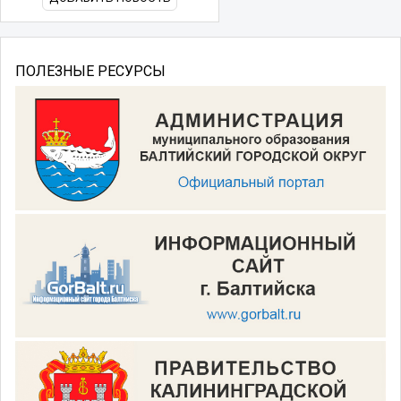
ПОЛЕЗНЫЕ РЕСУРСЫ