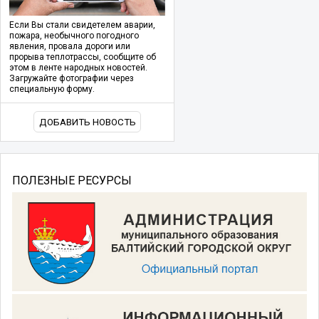
Если Вы стали свидетелем аварии,
пожара, необычного погодного
явления, провала дороги или
прорыва теплотрассы, сообщите об
этом в ленте народных новостей.
Загружайте фотографии через
специальную форму.
ДОБАВИТЬ НОВОСТЬ
ПОЛЕЗНЫЕ РЕСУРСЫ