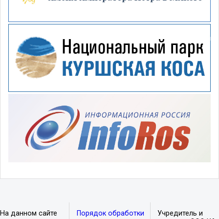
На данном сайте
Порядок обработки
Учредитель и